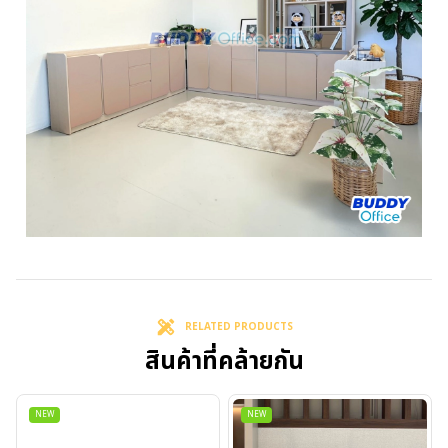
RELATED PRODUCTS
สินค้าที่คล้ายกัน
NEW
NEW