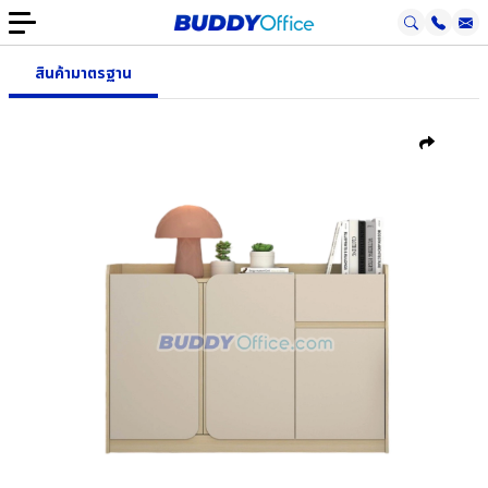
สินค้ามาตรฐาน