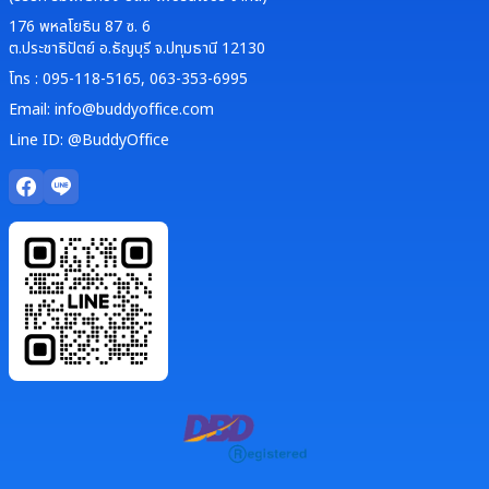
176 พหลโยธิน 87 ซ. 6
ต.ประชาธิปัตย์ อ.ธัญบุรี จ.ปทุมธานี 12130
โทร : 095-118-5165, 063-353-6995
Email: info@buddyoffice.com
Line ID: @BuddyOffice