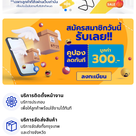
บริการติดตั้งหน้างาน
บริการประกอบ
เพื่อให้ลูกค้าพร้อมใช้งานได้ทันที
บริการจัดส่งสินค้า
บริการจัดส่งทั้งกรุงเทพ
และต่างจังหวัด