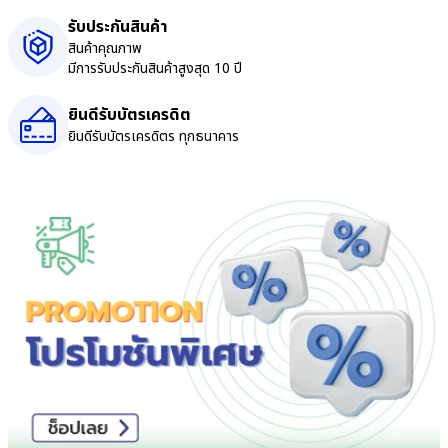
รับประกันสินค้า
สินค้าคุณภาพ
มีการรับประกันสินค้าสูงสุด 10 ปี
ยินดีรับบัตรเครดิต
ยินดีรับบัตรเครดิตร ทุกธนาคาร