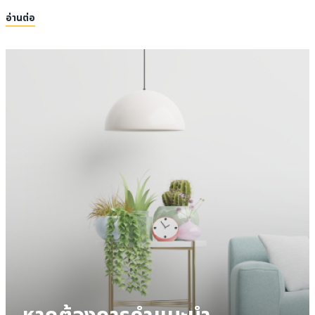
อ่านต่อ