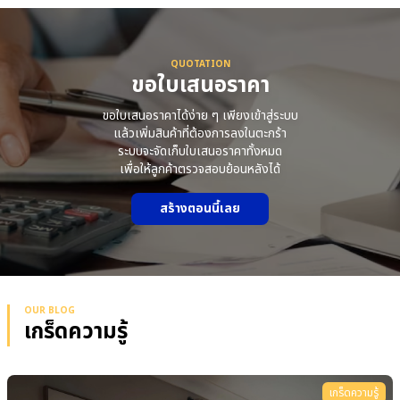
QUOTATION
ขอใบเสนอราคา
ขอใบเสนอราคาได้ง่าย ๆ เพียงเข้าสู่ระบบ
แล้วเพิ่มสินค้าที่ต้องการลงในตะกร้า
ระบบจะจัดเก็บใบเสนอราคาทั้งหมด
เพื่อให้ลูกค้าตรวจสอบย้อนหลังได้
สร้างตอนนี้เลย
OUR BLOG
เกร็ดความรู้
เกร็ดความรู้