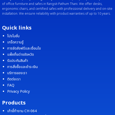
of office furniture and safes in Rangsit-Pathum Thani. We offer desks,
ergonomic chairs, and certified safes with professional delivery and on-site
installation. We ensure reliability with product warranties of up to 10 years.
Quick links
โปรโมชั่น
เกร็ดความรู้
การจัดส่งฟรีและเงื่อนไข
แพ็คกิ้งต่างจังหวัด
รับประกันสินค้า
การสั่งซื้อและชำระเงิน
บริการของเรา
ติดต่อเรา
FAQ
Privacy Policy
Products
เก้าอี้ทำงาน CH-064