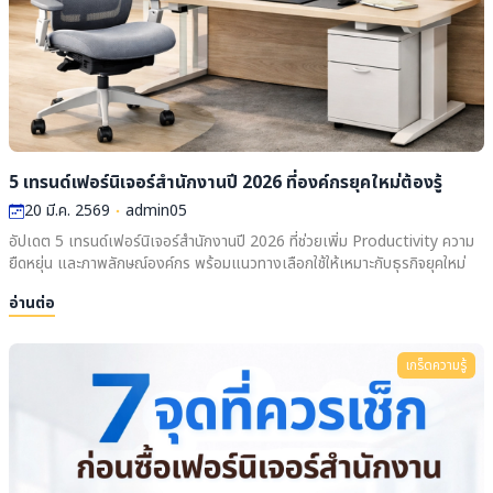
5 เทรนด์เฟอร์นิเจอร์สำนักงานปี 2026 ที่องค์กรยุคใหม่ต้องรู้
20 มี.ค. 2569
admin05
อัปเดต 5 เทรนด์เฟอร์นิเจอร์สำนักงานปี 2026 ที่ช่วยเพิ่ม Productivity ความ
ยืดหยุ่น และภาพลักษณ์องค์กร พร้อมแนวทางเลือกใช้ให้เหมาะกับธุรกิจยุคใหม่
อ่านต่อ
เกร็ดความรู้