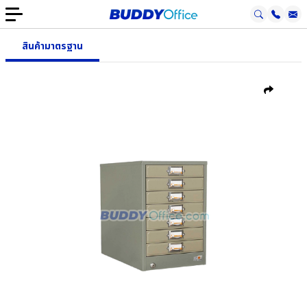
สินค้ามาตรฐาน