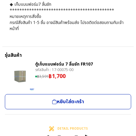
◆ เก็บแบบฟอร์ม7 ลิ้นชัก
*******************************************
หมายเหตุการสั่งซื้อ
กรณีสั่งสินค้า 1-5 ชิ้น อาจมีสินค้าพร้อมส่ง โปรดติดต่อสอบถามกับเจ้า
หน้าที่
รุ่นสินค้า
ตู้เก็บแบบฟอร์ม 7 ลิ้นชัก FR107
รหัสสินค้า :
17-00075-00
฿
1,700
฿
3,591
หยิบใส่ตะกร้า
DETAIL PRODUCTS