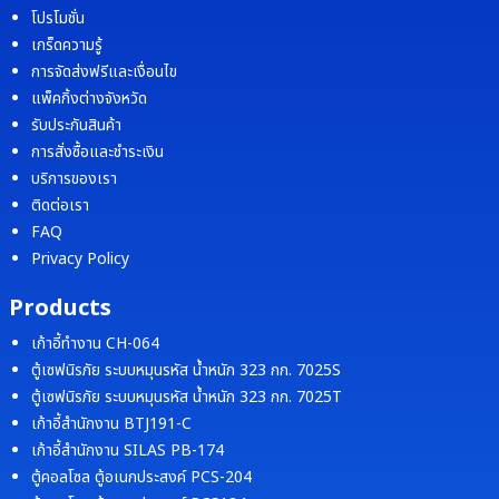
โปรโมชั่น
เกร็ดความรู้
การจัดส่งฟรีและเงื่อนไข
แพ็คกิ้งต่างจังหวัด
รับประกันสินค้า
การสั่งซื้อและชำระเงิน
บริการของเรา
ติดต่อเรา
FAQ
Privacy Policy
Products
เก้าอี้ทำงาน CH-064
ตู้เซฟนิรภัย ระบบหมุนรหัส น้ำหนัก 323 กก. 7025S
ตู้เซฟนิรภัย ระบบหมุนรหัส น้ำหนัก 323 กก. 7025T
เก้าอี้สำนักงาน BTJ191-C
เก้าอี้สำนักงาน SILAS PB-174
ตู้คอลโซล ตู้อเนกประสงค์ PCS-204