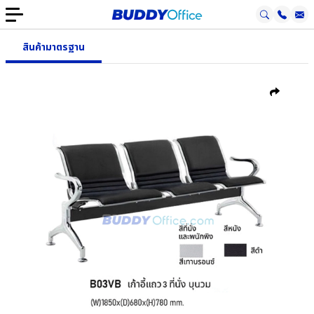
สินค้ามาตรฐาน