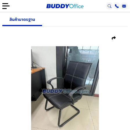
สินค้ามาตรฐาน