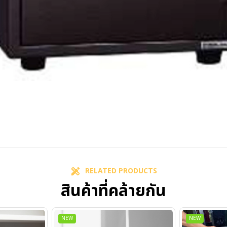
RELATED PRODUCTS
สินค้าที่คล้ายกัน
NEW
NEW