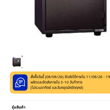
สั่งซื้อวันนี้ (
08/08/26
) จัดส่งได้ภายใน
11/08/26
-
19
ผลิตและจัดส่งภายใน
3
-
10
วันทำการ
(ไม่รวมอาทิตย์ และวันหยุดนักขัตฤกษ์)
รุ่นสินค้า