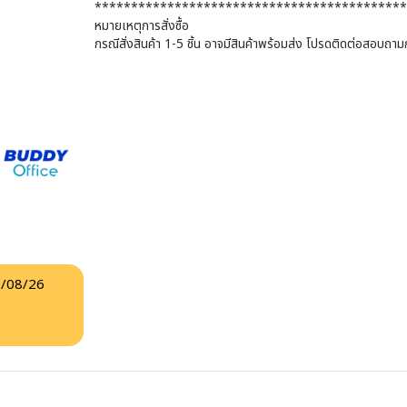
*******************************************
หมายเหตุการสั่งซื้อ
กรณีสั่งสินค้า 1-5 ชิ้น อาจมีสินค้าพร้อมส่ง โปรดติดต่อสอบถามกั
/08/26