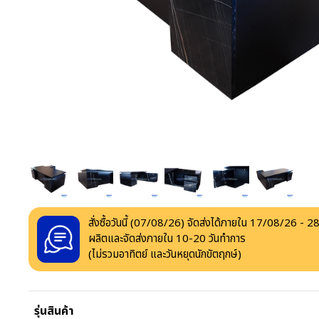
สั่งซื้อวันนี้ (
07/08/26
) จัดส่งได้ภายใน
17/08/26
-
28
ผลิตและจัดส่งภายใน
10
-
20
วันทำการ
(ไม่รวมอาทิตย์ และวันหยุดนักขัตฤกษ์)
รุ่นสินค้า