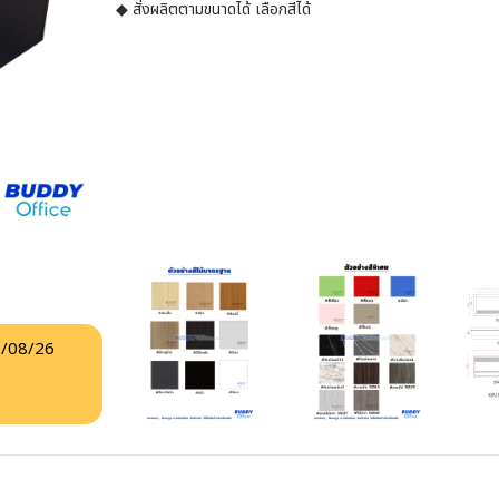
◆ สั่งผลิตตามขนาดได้ เลือกสีได้
/08/26