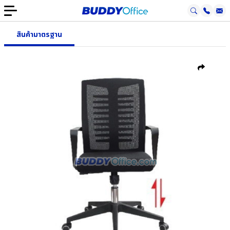
สินค้ามาตรฐาน