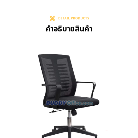
DETAIL PRODUCTS
คำอธิบายสินค้า