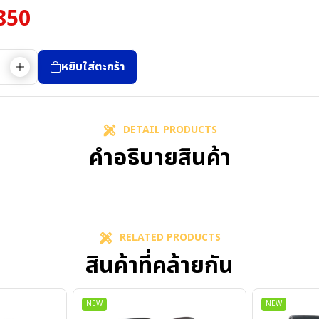
850
หยิบใส่ตะกร้า
DETAIL PRODUCTS
คำอธิบายสินค้า
RELATED PRODUCTS
สินค้าที่คล้ายกัน
NEW
NEW