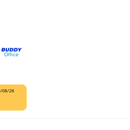
/08/26