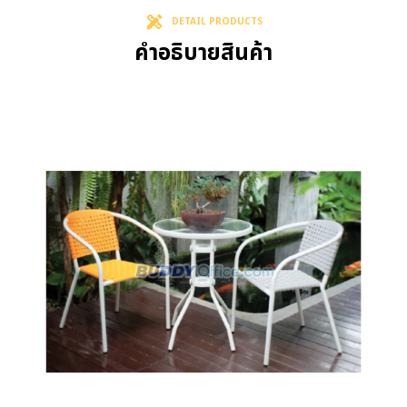
DETAIL PRODUCTS
คำอธิบายสินค้า