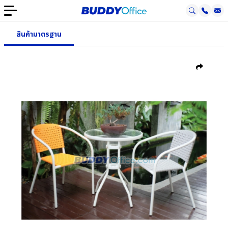
สินค้ามาตรฐาน