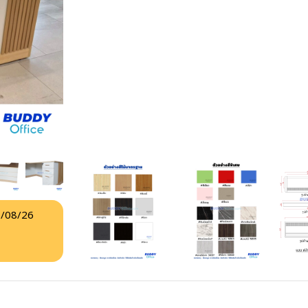
/08/26