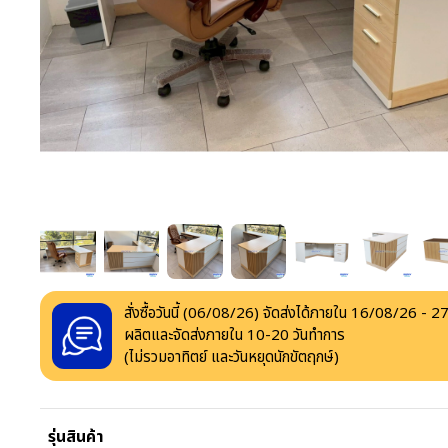
สั่งซื้อวันนี้ (
06/08/26
) จัดส่งได้ภายใน
16/08/26
-
27
ผลิตและจัดส่งภายใน
10
-
20
วันทำการ
(ไม่รวมอาทิตย์ และวันหยุดนักขัตฤกษ์)
รุ่นสินค้า