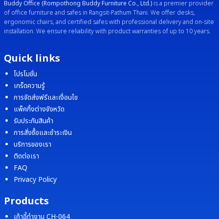
Buddy Office (Rompothong Buddy Furniture Co., Ltd.)
is a premier provider
of office furniture and safes in Rangsit-Pathum Thani. We offer desks,
ergonomic chairs, and certified safes with professional delivery and on-site
installation. We ensure reliability with product warranties of up to 10 years.
Quick links
โปรโมชั่น
เกร็ดความรู้
การจัดส่งฟรีและเงื่อนไข
แพ็คกิ้งต่างจังหวัด
รับประกันสินค้า
การสั่งซื้อและชำระเงิน
บริการของเรา
ติดต่อเรา
FAQ
Privacy Policy
Products
เก้าอี้ทำงาน CH-064