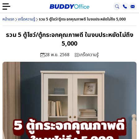
หน้าแรก
เกร็ดความรู้
รวม 5 ตู้โชว์/ตู้กระจกคุณภาพดี ในงบประหยัดไม่ถึง 5,000
รวม 5 ตู้โชว์/ตู้กระจกคุณภาพดี ในงบประหยัดไม่ถึง
5,000
28 พ.ย. 2568
เกร็ดความรู้