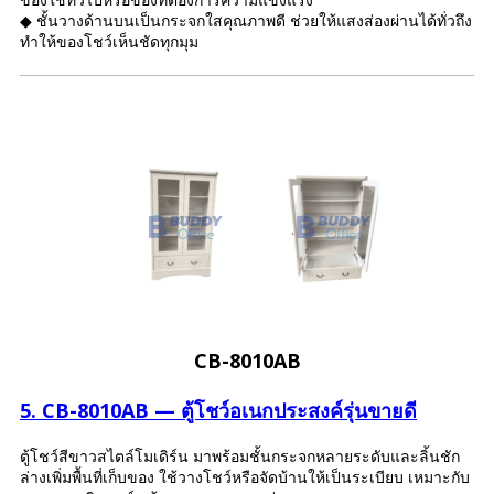
ของใช้ทั่วไปหรือของที่ต้องการความแข็งแรง
◆ ชั้นวางด้านบนเป็นกระจกใสคุณภาพดี ช่วยให้แสงส่องผ่านได้ทั่วถึง
ทำให้ของโชว์เห็นชัดทุกมุม
CB-8010AB
5. CB-8010AB — ตู้โชว์อเนกประสงค์รุ่นขายดี
ตู้โชว์สีขาวสไตล์โมเดิร์น มาพร้อมชั้นกระจกหลายระดับและลิ้นชัก
ล่างเพิ่มพื้นที่เก็บของ ใช้วางโชว์หรือจัดบ้านให้เป็นระเบียบ เหมาะกับ