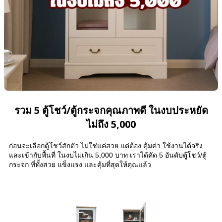
รวม 5 ตู้โชว์/ตู้กระจกคุณภาพดี ในงบประหยัด
ไม่ถึง 5,000
ก่อนจะเลือกตู้โชว์สักตัว ไม่ใช่แค่สวย แต่ต้อง คุ้มค่า ใช้งานได้จริง
และเข้ากับพื้นที่ ในงบไม่เกิน 5,000 บาท เราได้คัด 5 อันดับตู้โชว์/ตู้
กระจก ที่ทั้งสวย แข็งแรง และคุ้มที่สุดให้คุณแล้ว