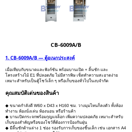
CB-6009A/B
1. CB-6009A/B — ตู้อเนกประสงค์
เมื่อเทียบกับขนาดและฟังก์ชัน พร้อมบานเปิด + ลิ้นชัก และ
โครงสร้างไม้ E1 ที่ปลอดภัย ไม่มีสารพิษ เช็ดทำความสะอาดง่าย
เหมาะสำหรับเป็นตู้โชว์เล็ก ๆ หรือเก็บของทั่วไปในงบจำกัด
คุณสมบัติเด่นของสินค้า
◆ ขนาดกำลังดี W60 x D43 x H160 ซม. วางมุมไหนก็ลงตัว ทั้งห้อง
ทำงาน ห้องนั่งเล่น ห้องนอน หรือร้านค้า
◆ บานเปิดกระจกพร้อมกุญแจล็อก เพิ่มความปลอดภัย เหมาะสำหรับ
เก็บของสำคัญหรือของโชว์ที่ต้องการป้องกันฝุ่น
◆ มีลิ้นชักด้านล่าง 1 ช่อง รองรับการเก็บของชิ้นเล็ก เช่น เอกสาร A4