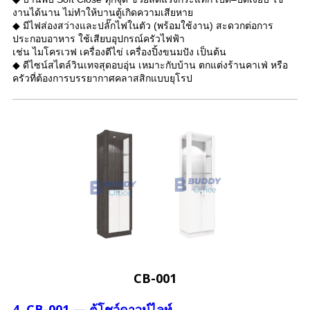
งานได้นาน ไม่ทำให้บานตู้เกิดความเสียหาย
◆ มีไฟส่องสว่างและปลั๊กไฟในตัว (พร้อมใช้งาน) สะดวกต่อการ
ประกอบอาหาร ใช้เสียบอุปกรณ์ครัวไฟฟ้า
เช่น ไมโครเวฟ เครื่องตีไข่ เครื่องปิ้งขนมปัง เป็นต้น
◆ ดีไซน์สไตล์วินเทจสุดอบอุ่น เหมาะกับบ้าน ตกแต่งร้านคาเฟ่ หรือ
ครัวที่ต้องการบรรยากาศคลาสสิกแบบยุโรป
CB-001
4. CB-001 — ตู้โชว์ดาวน์ไลท์